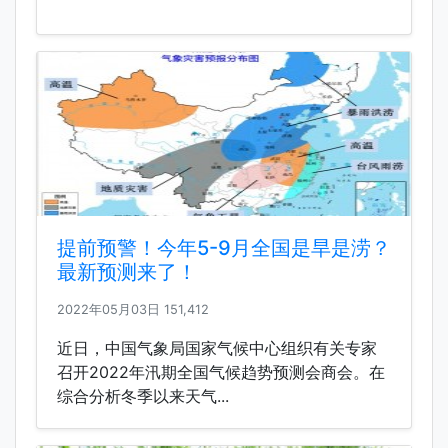
提前预警！今年5-9月全国是旱是涝？
最新预测来了！
2022年05月03日
151,412
近日，中国气象局国家气候中心组织有关专家
召开2022年汛期全国气候趋势预测会商会。在
综合分析冬季以来天气...