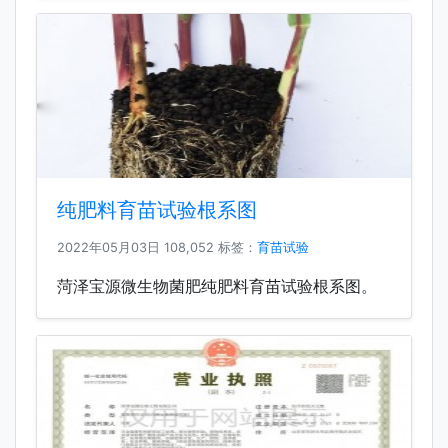
纯肥料育苗试验根系图
2022年05月03日
108,052 标签：
育苗试验
菏泽宝源微生物菌肥纯肥料育苗试验根系图。