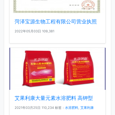
菏泽宝源生物工程有限公司营业执照
2022年05月03日
109,381
艾果利康大量元素水溶肥料 高钾型
2021年03月25日
110,234 标签：
水溶肥料
,
艾果利康