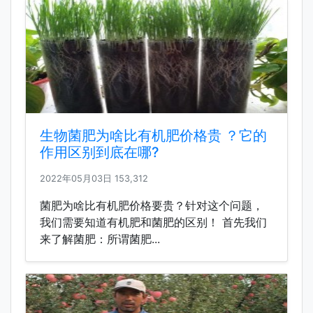
生物菌肥为啥比有机肥价格贵 ？它的
作用区别到底在哪?
2022年05月03日
153,312
菌肥为啥比有机肥价格要贵？针对这个问题，
我们需要知道有机肥和菌肥的区别！ 首先我们
来了解菌肥：所谓菌肥...