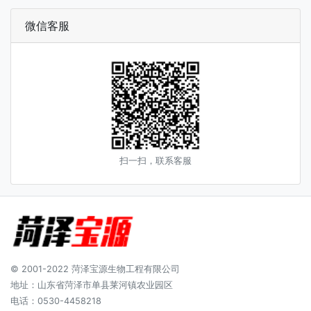
微信客服
扫一扫，联系客服
© 2001-2022 菏泽宝源生物工程有限公司
地址：山东省菏泽市单县莱河镇农业园区
电话：0530-4458218