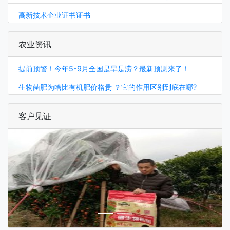
高新技术企业证书证书
农业资讯
提前预警！今年5-9月全国是旱是涝？最新预测来了！
生物菌肥为啥比有机肥价格贵 ？它的作用区别到底在哪?
客户见证