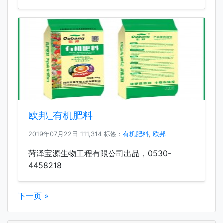
欧邦_有机肥料
2019年07月22日
111,314 标签：
有机肥料
,
欧邦
菏泽宝源生物工程有限公司出品，0530-
4458218
下一页 »