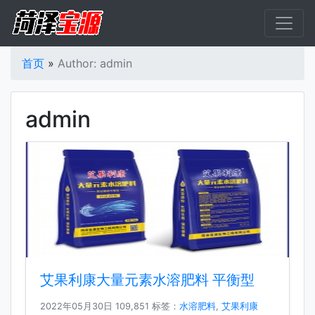
首页
»
Author: admin
admin
艾果利康大量元素水溶肥料 平衡型
2022年05月30日
109,851 标签：
水溶肥料
,
艾果利康