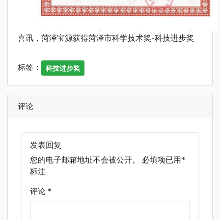
喜讯，菏泽宝源获得菏泽市科学技术奖-科技进步奖
标签：
科技进步奖
评论
发表回复
您的电子邮箱地址不会被公开。
必填项已用
*
标注
评论
*