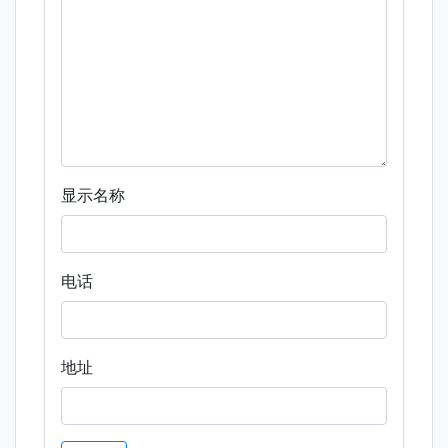
显示名称
电话
地址