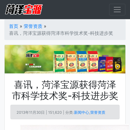
首页
»
荣誉资质
»
喜讯，菏泽宝源获得菏泽市科学技术奖-科技进步奖
喜讯，菏泽宝源获得菏泽
市科学技术奖-科技进步奖
2013年11月30日 |
151,620 | 分类:
新闻中心
,
荣誉资质