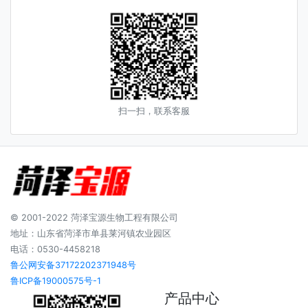
扫一扫，联系客服
© 2001-2022 菏泽宝源生物工程有限公司
地址：山东省菏泽市单县莱河镇农业园区
电话：0530-4458218
鲁公网安备37172202371948号
鲁ICP备19000575号-1
产品中心