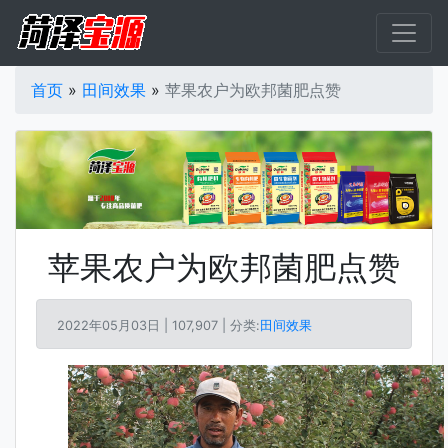
首页
»
田间效果
»
苹果农户为欧邦菌肥点赞
苹果农户为欧邦菌肥点赞
2022年05月03日 |
107,907 | 分类:
田间效果