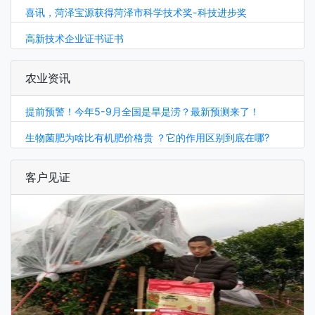
喜讯，菏泽宝源获得菏泽市科学技术奖-科技进步奖
高新技术企业证书证书
农业资讯
提前预警！今年5-9月全国是旱是涝？最新预测来了！
生物菌肥为啥比有机肥价格贵 ？它的作用区别到底在哪?
客户见证