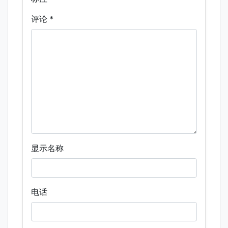
评论
*
显示名称
电话