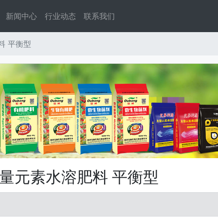
新闻中心
行业动态
联系我们
料 平衡型
量元素水溶肥料 平衡型