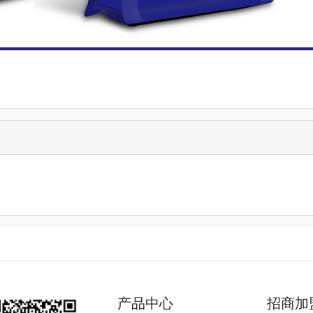
产品中心
招商加