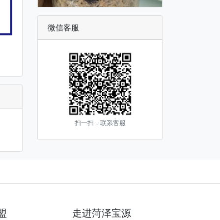
微信客服
扫一扫，联系客服
盟
走进菏泽宝源