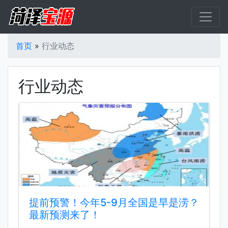
首页
»
行业动态
行业动态
提前预警！今年5-9月全国是旱是涝？
最新预测来了！