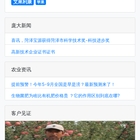
艾果利康
苹果
庞大新闻
喜讯，菏泽宝源获得菏泽市科学技术奖-科技进步奖
高新技术企业证书证书
农业资讯
提前预警！今年5-9月全国是旱是涝？最新预测来了！
生物菌肥为啥比有机肥价格贵 ？它的作用区别到底在哪?
客户见证