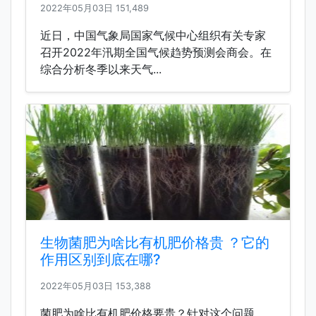
2022年05月03日
151,489
近日，中国气象局国家气候中心组织有关专家
召开2022年汛期全国气候趋势预测会商会。在
综合分析冬季以来天气...
生物菌肥为啥比有机肥价格贵 ？它的
作用区别到底在哪?
2022年05月03日
153,388
菌肥为啥比有机肥价格要贵？针对这个问题，