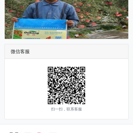
微信客服
扫一扫，联系客服