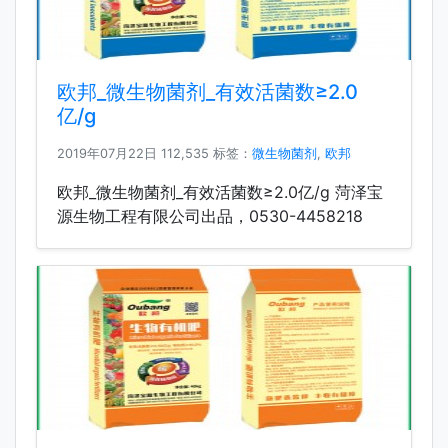
欧邦_微生物菌剂_有效活菌数≥2.0
亿/g
2019年07月22日
112,535 标签：
微生物菌剂
,
欧邦
欧邦_微生物菌剂_有效活菌数≥2.0亿/g 菏泽宝
源生物工程有限公司出品，0530-4458218