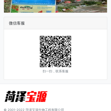
微信客服
扫一扫，联系客服
© 2001-2022 菏泽宝源生物工程有限公司