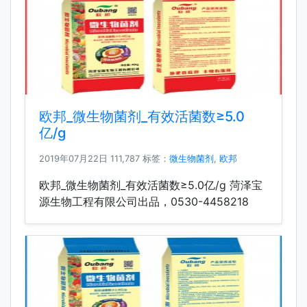
欧邦_微生物菌剂_有效活菌数≥5.0
亿/g
2019年07月22日
111,787 标签：
微生物菌剂
,
欧邦
欧邦_微生物菌剂_有效活菌数≥5.0亿/g 菏泽宝
源生物工程有限公司出品，0530-4458218