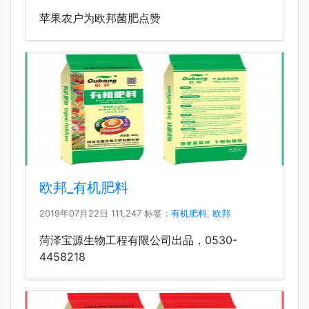
苹果农户为欧邦菌肥点赞
欧邦_有机肥料
2019年07月22日
111,247 标签：
有机肥料
,
欧邦
菏泽宝源生物工程有限公司出品，0530-
4458218