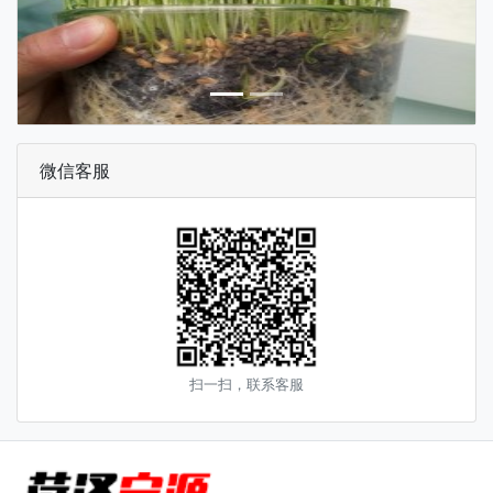
微信客服
扫一扫，联系客服