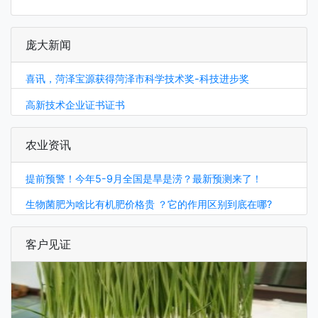
庞大新闻
喜讯，菏泽宝源获得菏泽市科学技术奖-科技进步奖
高新技术企业证书证书
农业资讯
提前预警！今年5-9月全国是旱是涝？最新预测来了！
生物菌肥为啥比有机肥价格贵 ？它的作用区别到底在哪?
客户见证